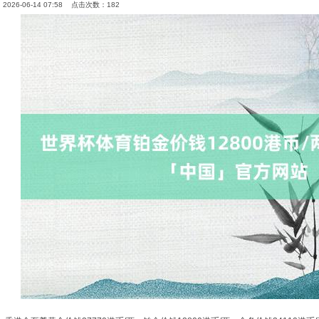
026-06-14 07:58 点击次数：182